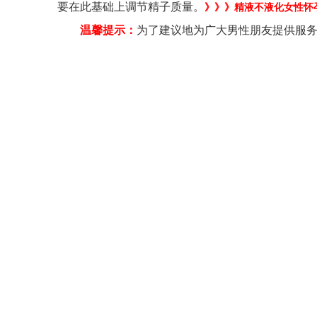
要在此基础上调节精子质量。
》》》精液不液化女性怀
温馨提示：
为了建议地为广大男性朋友提供服