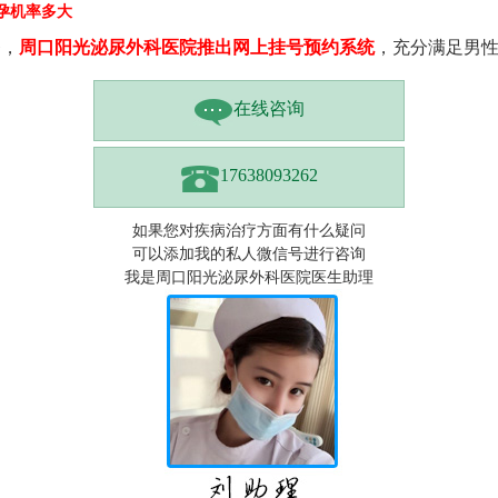
孕机率多大
务，
周口阳光泌尿外科医院推出网上挂号预约系统
，充分满足男性
在线咨询
17638093262
如果您对疾病治疗方面有什么疑问
可以添加我的私人微信号进行咨询
我是周口阳光泌尿外科医院医生助理