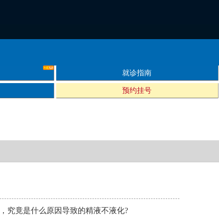
就诊指南
预约挂号
，究竟是什么原因导致的精液不液化?