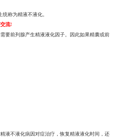
上统称为精液不液化。
交流!
则需要前列腺产生精液液化因子。因此如果精囊或前
对精液不液化病因对症治疗，恢复精液液化时间，还