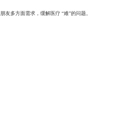
朋友多方面需求，缓解医疗 “难”的问题。