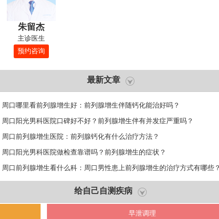
朱留杰
主诊医生
预约咨询
最新文章
周口哪里看前列腺增生好：前列腺增生伴随钙化能治好吗？
周口阳光男科医院口碑好不好？前列腺增生伴有并发症严重吗？
周口前列腺增生医院：前列腺钙化有什么治疗方法？
周口阳光男科医院做检查靠谱吗？前列腺增生的症状？
周口前列腺增生看什么科：周口男性患上前列腺增生的治疗方式有哪些
给自己自测疾病
早泄调理