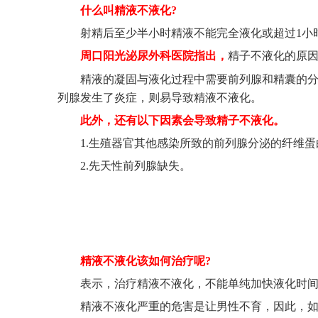
什么叫精液不液化?
射精后至少半小时精液不能完全液化或超过1小
周口阳光泌尿外科医院指出，
精子不液化的原
精液的凝固与液化过程中需要前列腺和精囊的
列腺发生了炎症，则易导致精液不液化。
此外，还有以下因素会导致精子不液化。
1.生殖器官其他感染所致的前列腺分泌的纤维
2.先天性前列腺缺失。
精液不液化该如何治疗呢?
表示，治疗精液不液化，不能单纯加快液化时间
精液不液化严重的危害是让男性不育，因此，