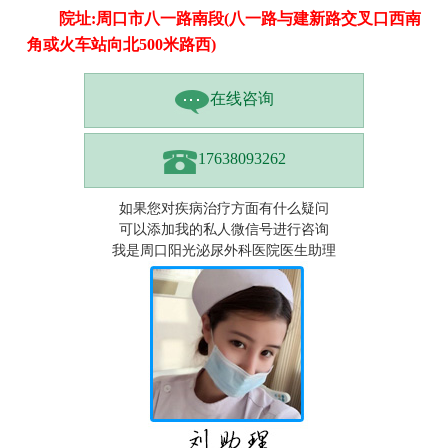
院址:周口市八一路南段(八一路与建新路交叉口西南
角或火车站向北500米路西)
在线咨询
17638093262
如果您对疾病治疗方面有什么疑问
可以添加我的私人微信号进行咨询
我是周口阳光泌尿外科医院医生助理