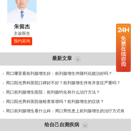
朱留杰
主诊医生
预约咨询
最新文章
周口哪里看前列腺增生好：前列腺增生伴随钙化能治好吗？
周口阳光男科医院口碑好不好？前列腺增生伴有并发症严重吗？
周口前列腺增生医院：前列腺钙化有什么治疗方法？
周口阳光男科医院做检查靠谱吗？前列腺增生的症状？
周口前列腺增生看什么科：周口男性患上前列腺增生的治疗方式有
哪些？
给自己自测疾病