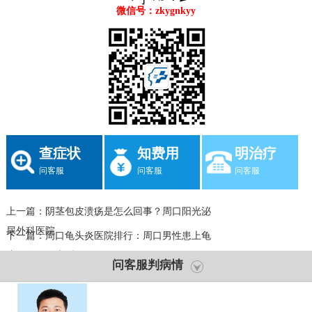
微信号：zkygnkyy
查症状
知费用
明治疗
问客服
问客服
问客服
上一篇：
阴茎包皮溃疡是怎么回事？周口阳光泌
尿外科医院
下一篇：
周口龟头炎医院排行：周口男性患上龟
头炎的不同类型？
问客服判病情