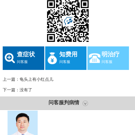
查症状
知费用
明治疗
问客服
问客服
问客服
上一篇：
龟头上有小红点儿
下一篇：没有了
问客服判病情