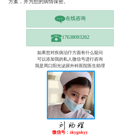
方案，并为您的病情保密。
在线咨询
17638093262
如果您对疾病治疗方面有什么疑问
可以添加我的私人微信号进行咨询
我是周口阳光泌尿外科医院医生助理
微信号：zkygnkyy