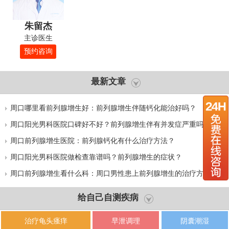
朱留杰
主诊医生
预约咨询
最新文章
周口哪里看前列腺增生好：前列腺增生伴随钙化能治好吗？
周口阳光男科医院口碑好不好？前列腺增生伴有并发症严重吗？
周口前列腺增生医院：前列腺钙化有什么治疗方法？
周口阳光男科医院做检查靠谱吗？前列腺增生的症状？
周口前列腺增生看什么科：周口男性患上前列腺增生的治疗方式有
哪些？
给自己自测疾病
治疗龟头瘙痒
早泄调理
阴囊潮湿